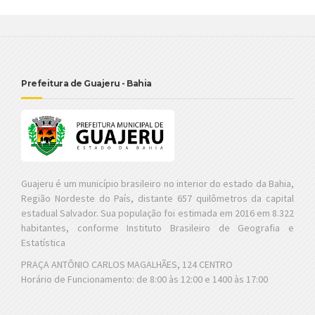
Prefeitura de Guajeru - Bahia
Guajeru é um município brasileiro no interior do estado da Bahia,
Região Nordeste do País, distante 657 quilômetros da capital
estadual Salvador. Sua população foi estimada em 2016 em 8.322
habitantes, conforme Instituto Brasileiro de Geografia e
Estatística
PRAÇA ANTÔNIO CARLOS MAGALHÃES, 124 CENTRO
Horário de Funcionamento: de 8:00 às 12:00 e 1400 às 17:00