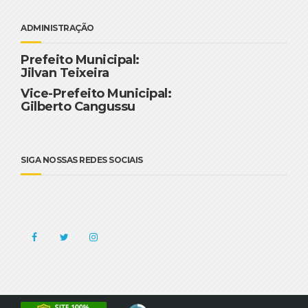
ADMINISTRAÇÃO
Prefeito Municipal:
Jilvan Teixeira
Vice-Prefeito Municipal:
Gilberto Cangussu
SIGA NOSSAS REDES SOCIAIS