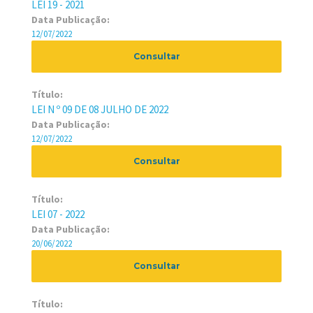
LEI 19 - 2021
Data Publicação:
12/07/2022
Consultar
Título:
LEI N º 09 DE 08 JULHO DE 2022
Data Publicação:
12/07/2022
Consultar
Título:
LEI 07 - 2022
Data Publicação:
20/06/2022
Consultar
Título: