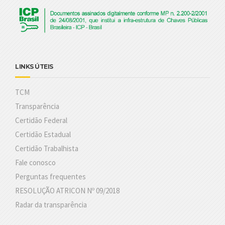
LINKS ÚTEIS
TCM
Transparência
Certidão Federal
Certidão Estadual
Certidão Trabalhista
Fale conosco
Perguntas frequentes
RESOLUÇÃO ATRICON Nº 09/2018
Radar da transparência