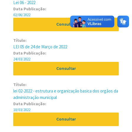
Lei 06 - 2022
Data Publicação:
02/06/2022
Consultar
Título:
LEI 05 de 24 de Março de 2022
Data Publicação:
24/03/2022
Consultar
Título:
lei 02-2022 - estrutura e organização basica dos orgãos da
administração municipal
Data Publicação:
10/03/2022
Consultar