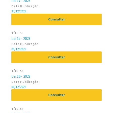
Lei 17 - 2023
Data Publicação:
27/12/2023
Consultar
Título:
Lei 15 - 2023
Data Publicação:
06/12/2023
Consultar
Título:
Lei 16 - 2023
Data Publicação:
06/12/2023
Consultar
Título: